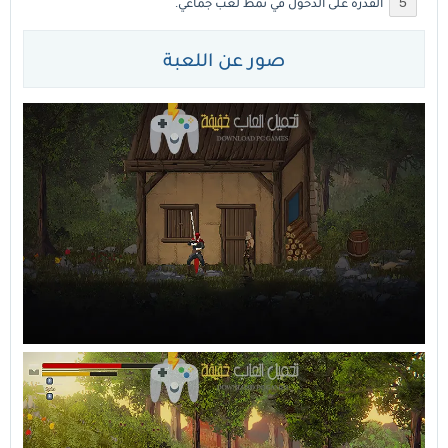
القدرة على الدخول في نمط لعب جماعي.
صور عن اللعبة