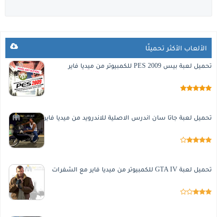
الألعاب الأكثر تحميلًا
تحميل لعبة بيس 2009 PES للكمبيوتر من ميديا فاير
تحميل لعبة جاتا سان اندرس الاصلية للاندرويد من ميديا فاير
تحميل لعبة GTA IV للكمبيوتر من ميديا فاير مع الشفرات