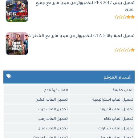
تحميل بيس 2017 PES للكمبيوتر من ميديا فاير مع جميع
الفرق
تحميل لعبة جاتا 5 GTA للكمبيوتر من ميديا فاير مع الشفرات
أقسام الموقع
العاب خفيفة
العاب كرة قدم
تحميل العاب استراتيجية
تحميل العاب اكشن
تحميل العاب اندرويد
تحميل العاب حرب
تحميل العاب ذكاء
تحميل العاب رعب
تحميل العاب سيارات
تحميل العاب قتال
تحميل العاب قديمة
تحميل العاب كمبيوتر