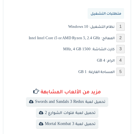
متطلبات التشغيل
نظام التشغيل: Windows 10
المعالج: Intel Intel Core i5 or AMD Ryzen 5, 2.4 GHz
كارت الشاشة: 1500 MHz, 4 GB
الرام: 4 GB
المساحة الفارغة: 1 GB
مزيد من الألعاب المشابهة
تحميل لعبة Swords and Sandals 3 Redux
تحميل لعبة فتوات الشوارع 2
تحميل لعبة Mortal Kombat 3