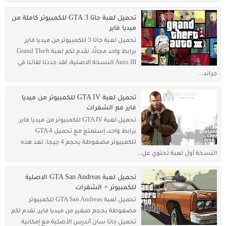
تحميل لعبة جاتا 3 GTA للكمبيوتر كاملة من
ميديا فاير
تحميل لعبة جاتا 3 للكمبيوتر من ميديا فاير
برابط واحد مجانًا، نقدم لكم لعبة Grand Theft
Auto III النسخة الاصلية، لقد جددنا لقائنا في
جراند...
تحميل لعبة GTA IV للكمبيوتر من ميديا
فاير مع الشفرات
تحميل لعبة GTA IV للكمبيوتر من ميديا فاير
برابط واحد، إستمتع مع تحميل GTA 4
للكمبيوتر مضغوطة بحجم 4 جيجا، تعد هذه
النسخة أول لعبة تحتوي عل...
تحميل لعبة GTA San Andreas الاصلية
للكمبيوتر + الشفرات
تحميل لعبة GTA San Andreas للكمبيوتر
مضغوطة بحجم صغير من ميديا فاير، نقدم لكم
تحميل جاتا سان أندرس الأصلية مع إمكانية