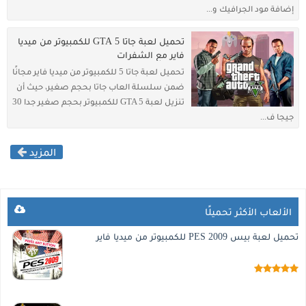
إضافة مود الجرافيك و...
تحميل لعبة جاتا 5 GTA للكمبيوتر من ميديا
فاير مع الشفرات
تحميل لعبة جاتا 5 للكمبيوتر من ميديا فاير مجانًا
ضمن سلسلة العاب جاتا بحجم صغير، حيث أن
تنزيل لعبة GTA 5 للكمبيوتر بحجم صغير جدا 30
جيجا ف...
المزيد
الألعاب الأكثر تحميلًا
تحميل لعبة بيس 2009 PES للكمبيوتر من ميديا فاير