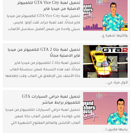
تحميل لعبة GTA Vice City للكمبيوتر
الاصلية من ميديا فاير
تحميل لعبة GTA Vice City للكمبيوتر من ميديا
فاير مجانًا، تعد لعبة جراند ثفت أوتو: فايس
سيتي واحدة من ضمن أفضل سلاسل الألعاب
وأكثرها شهرة ع...
تحميل لعبة جاتا 2 GTA للكمبيوتر من ميديا
فاير الاصلية مجانًا
تحميل لعبة جاتا 2 للكمبيوتر من ميديا فاير
مجانًا، تعد هذه النسخة ضمن سلسلة العاب
جاتا الأعنف على الإطلاق في العاب وقت إطلاقها
لأول مرة، حي...
تحميل لعبة حرامي السيارات GTA
للكمبيوتر برابط مباشر
تحميل لعبة حرامي السيارات للكمبيوتر من ميديا
فاير، كواحدة ضمن أفضل ألعاب جاتا ضمن
ألعاب الأكشن والعالم المفتوح الشهيرة التي
يحبها ملايين ا...