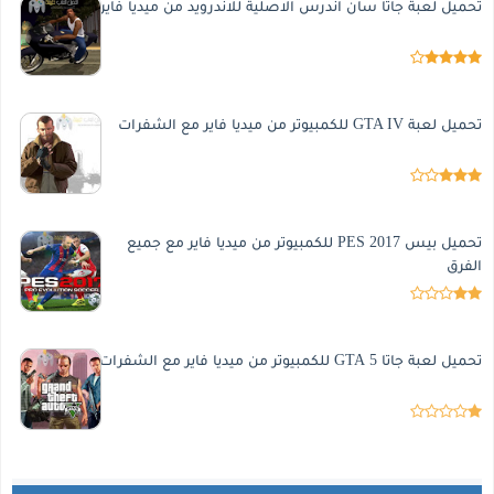
تحميل لعبة جاتا سان اندرس الاصلية للاندرويد من ميديا فاير
تحميل لعبة GTA IV للكمبيوتر من ميديا فاير مع الشفرات
تحميل بيس 2017 PES للكمبيوتر من ميديا فاير مع جميع
الفرق
تحميل لعبة جاتا 5 GTA للكمبيوتر من ميديا فاير مع الشفرات