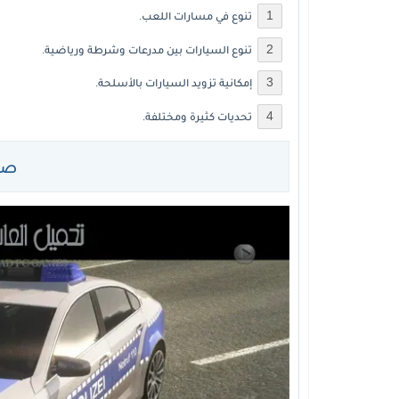
تنوع في مسارات اللعب.
تنوع السيارات بين مدرعات وشرطة ورياضية.
إمكانية تزويد السيارات بالأسلحة.
تحديات كثيرة ومختلفة.
صور