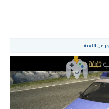
 عن اللعبة