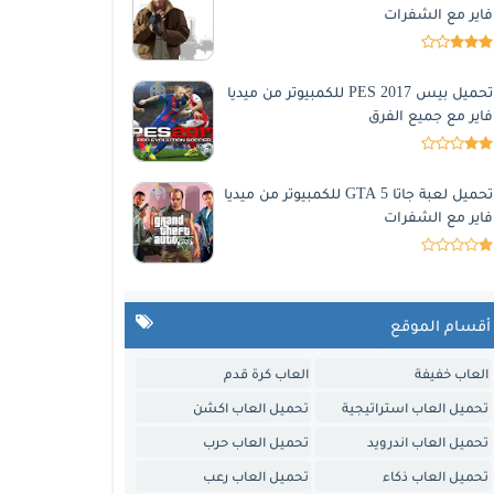
فاير مع الشفرات
تحميل بيس 2017 PES للكمبيوتر من ميديا
فاير مع جميع الفرق
تحميل لعبة جاتا 5 GTA للكمبيوتر من ميديا
فاير مع الشفرات
أقسام الموقع
العاب خفيفة
العاب كرة قدم
تحميل العاب استراتيجية
تحميل العاب اكشن
تحميل العاب اندرويد
تحميل العاب حرب
تحميل العاب ذكاء
تحميل العاب رعب