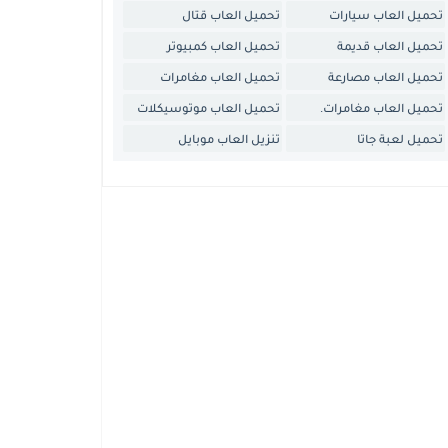
تحميل العاب سيارات
تحميل العاب قتال
تحميل العاب قديمة
تحميل العاب كمبيوتر
تحميل العاب مصارعة
تحميل العاب مغامرات
تحميل العاب مغامرات.
تحميل العاب موتوسيكلات
تحميل لعبة جاتا
تنزيل العاب موبايل