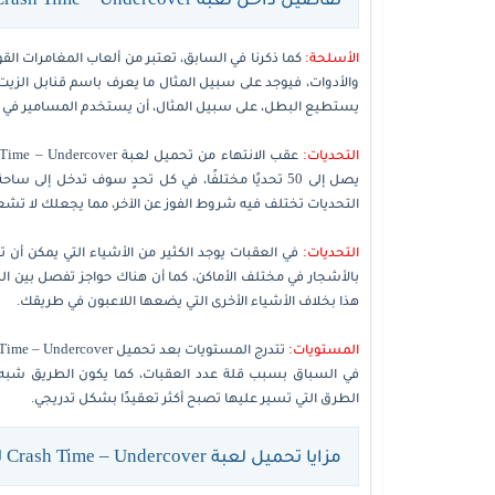
الأسلحة:
كما ذكرنا في السابق، تعتبر من ألعاب المغامرات الق
يستطيع البطل، على سبيل المثال، أن يستخدم المسامير في
التحديات:
يصل إلى 50 تحديًا مختلفًا، في كل تحدٍ سوف تدخل إل
التحديات تختلف فيه شروط الفوز عن الآخر، مما يجعلك لا تشعر
التحديات:
في العقبات يوجد الكثير من الأشياء التي يمكن أ
بالأشجار في مختلف الأماكن، كما أن هناك حواجز تفصل بين ا
هذا بخلاف الأشياء الأخرى التي يضعها اللاعبون في طريقك.
المستويات:
في السباق بسبب قلة عدد العقبات، كما يكون الطريق شبه مس
الطرق التي تسير عليها تصبح أكثر تعقيدًا بشكل تدريجي.
مزايا تحميل لعبة Crash Time – Undercover للكمبيوتر