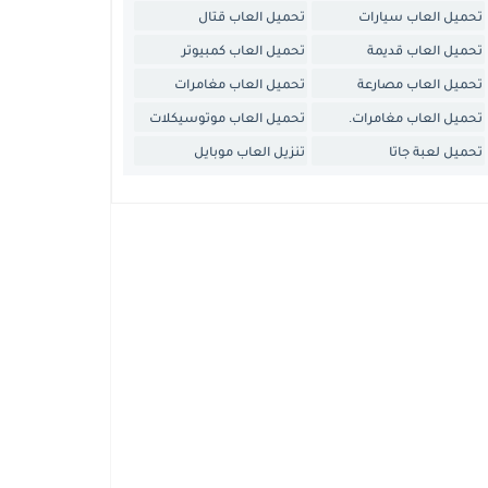
تحميل العاب سيارات
تحميل العاب قتال
تحميل العاب قديمة
تحميل العاب كمبيوتر
تحميل العاب مصارعة
تحميل العاب مغامرات
تحميل العاب مغامرات.
تحميل العاب موتوسيكلات
تحميل لعبة جاتا
تنزيل العاب موبايل