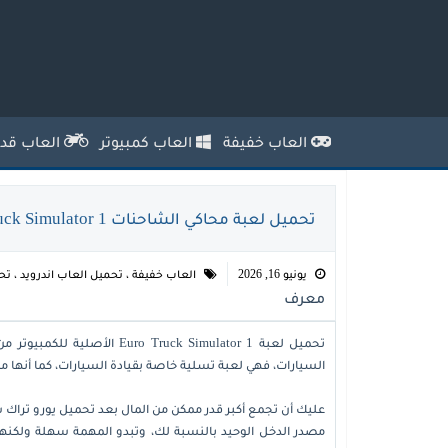
العاب خفيفة
العاب كمبيوتر
العاب قدي
تحميل لعبة محاكي الشاحنات Euro truck Simulator 1 للكمبيوتر مجانًا
يونيو 16, 2026
العاب خفيفة
،
تحميل العاب اندرويد
،
تح
معرف
تحميل لعبة Truck Simulator 1
السيارات، فهي لعبة تسلية خاصة بقيادة السيارات، كما أنها من أل
مصدر الدخل الوحيد بالنسبة لك، وتبدو المهمة سهلة ولكنها 