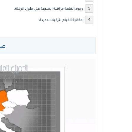
وجود أنظمة مراقبة السرعة على طول الرحلة.
إمكانية القيام بترقيات عديدة.
صور