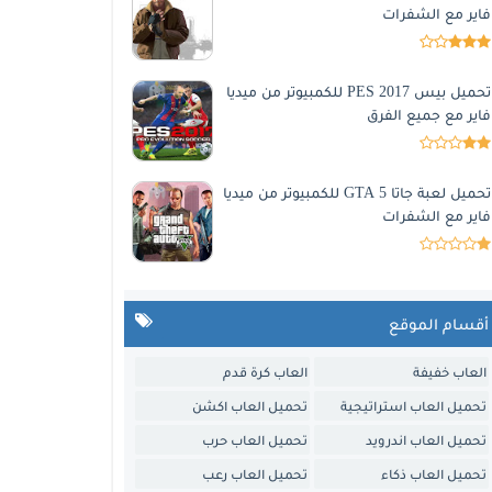
فاير مع الشفرات
تحميل بيس 2017 PES للكمبيوتر من ميديا
فاير مع جميع الفرق
تحميل لعبة جاتا 5 GTA للكمبيوتر من ميديا
فاير مع الشفرات
أقسام الموقع
العاب خفيفة
العاب كرة قدم
تحميل العاب استراتيجية
تحميل العاب اكشن
تحميل العاب اندرويد
تحميل العاب حرب
تحميل العاب ذكاء
تحميل العاب رعب