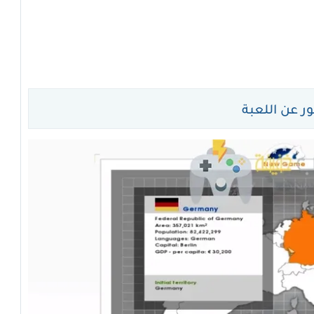
 عن اللعبة