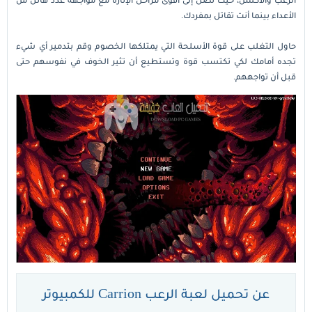
الأعداء بينما أنت تقاتل بمفردك.
حاول التغلب على قوة الأسلحة التي يمتلكها الخصوم وقم بتدمير أي شيء
تجده أمامك لكي تكتسب قوة وتستطيع أن تثير الخوف في نفوسهم حتى
قبل أن تواجههم.
عن تحميل لعبة الرعب Carrion للكمبيوتر