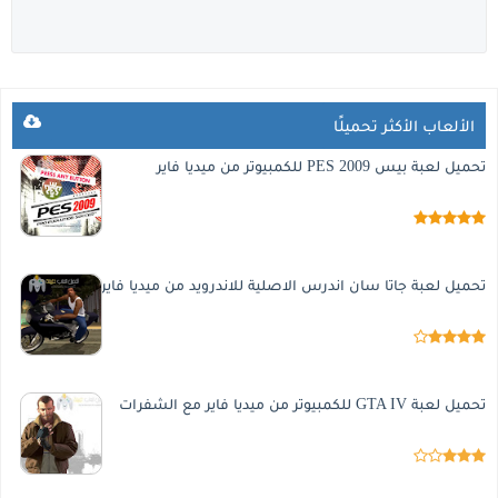
الألعاب الأكثر تحميلًا
تحميل لعبة بيس 2009 PES للكمبيوتر من ميديا فاير
تحميل لعبة جاتا سان اندرس الاصلية للاندرويد من ميديا فاير
تحميل لعبة GTA IV للكمبيوتر من ميديا فاير مع الشفرات