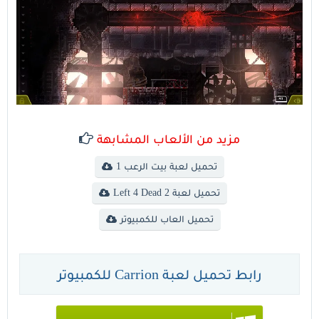
مزيد من الألعاب المشابهة
تحميل لعبة بيت الرعب 1
تحميل لعبة Left 4 Dead 2
تحميل العاب للكمبيوتر
رابط تحميل لعبة Carrion للكمبيوتر