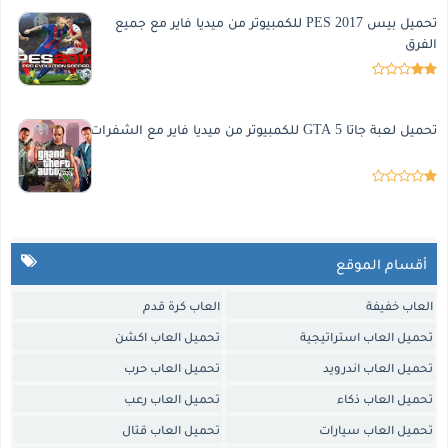
تحميل بيس 2017 PES للكمبيوتر من ميديا فاير مع جميع
الفرق
تحميل لعبة جاتا 5 GTA للكمبيوتر من ميديا فاير مع الشفرات
أقسام الموقع
العاب خفيفة
العاب كرة قدم
تحميل العاب استراتيجية
تحميل العاب اكشن
تحميل العاب اندرويد
تحميل العاب حرب
تحميل العاب ذكاء
تحميل العاب رعب
تحميل العاب سيارات
تحميل العاب قتال