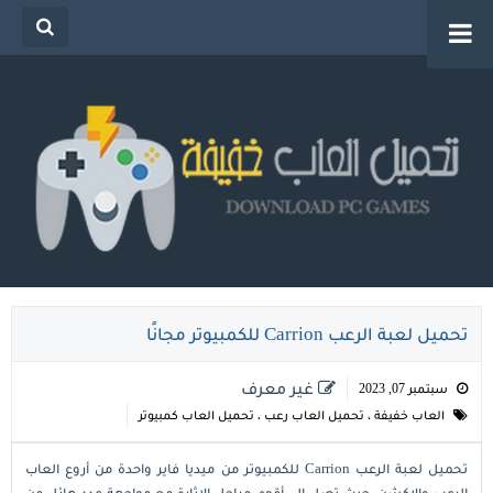
تحميل العاب خفيفة للكمبيوتر من ميديا فاير للاجهزة
الضعيفة
تحميل لعبة الرعب Carrion للكمبيوتر مجانًا
غير معرف
سبتمبر 07, 2023
العاب خفيفة
،
تحميل العاب رعب
،
تحميل العاب كمبيوتر
تحميل لعبة الرعب Carrion للكمبيوتر من ميديا فاير واحدة من أروع العاب
الرعب والاكشن، حيث تصل إلى أقوى مراحل الإثارة مع مواجهة عدد هائل من