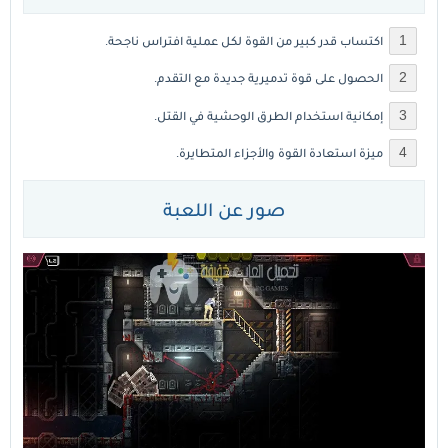
اكتساب قدر كبير من القوة لكل عملية افتراس ناجحة.
الحصول على قوة تدميرية جديدة مع التقدم.
إمكانية استخدام الطرق الوحشية في القتل.
ميزة استعادة القوة والأجزاء المتطايرة.
صور عن اللعبة