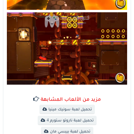
مزيد من الألعاب المشابهة
تحميل لعبة سونيك مينيا
تحميل لعبة ناروتو ستورم 4
تحميل لعبة بيبسي مان