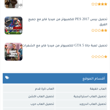
تحميل بيس 2017 PES للكمبيوتر من ميديا فاير مع جميع
الفرق
تحميل لعبة جاتا 5 GTA للكمبيوتر من ميديا فاير مع الشفرات
أقسام الموقع
العاب خفيفة
العاب كرة قدم
تحميل العاب استراتيجية
تحميل العاب اكشن
تحميل العاب اندرويد
تحميل العاب حرب