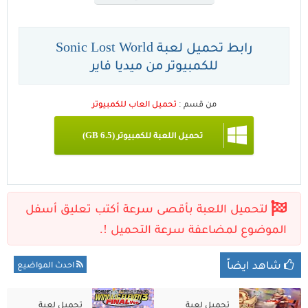
رابط تحميل لعبة Sonic Lost World
للكمبيوتر من ميديا فاير
من قسم :
تحميل العاب للكمبيوتر
تحميل اللعبة للكمبيوتر (6.5 GB)
شاهد ايضاً
احدث المواضيع
تحميل لعبة
تحميل لعبة