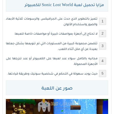
مزايا تحميل لعبة Sonic Lost World للكمبيوتر
تتميز بالتطوير الذي حدث على الجرافيكس والرسومات ثلاثية الأبعاد
والصور واستخدام الألوان.
لا تحتاج إلى أجهزة بمواصفات كبيرة أو مواصفات خاصة للعبها.
تتضمن مجموعة كبيرة من المستويات التي تم تنويعها بشكل جعلها
بعيدة عن أي ملل أثناء اللعب.
مجانيه بالكامل سواء عند لعبها على الكمبيوتر أو عند تنزيلها على
الأجهزة المحمولة.
حيث يوجد سهولة في التحكم في شخصية سونيك وطريقة قيادتها.
صور عن اللعبة