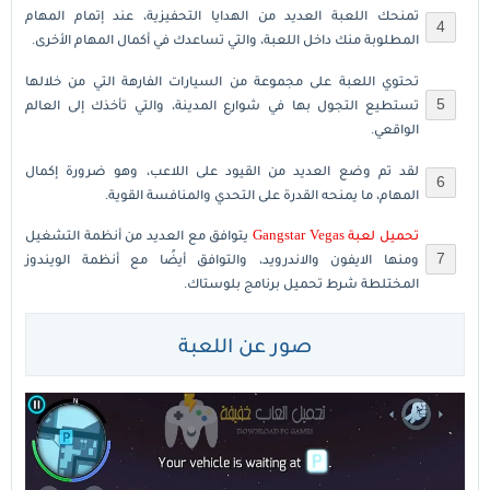
تمنحك اللعبة العديد من الهدايا التحفيزية، عند إتمام المهام
المطلوبة منك داخل اللعبة، والتي تساعدك في أكمال المهام الأخرى.
تحتوي اللعبة على مجموعة من السيارات الفارهة التي من خلالها
تستطيع التجول بها في شوارع المدينة، والتي تأخذك إلى العالم
الواقعي.
لقد تم وضع العديد من القيود على اللاعب، وهو ضرورة إكمال
المهام، ما يمنحه القدرة على التحدي والمنافسة القوية.
تحميل لعبة Gangstar Vegas
يتوافق مع العديد من أنظمة التشغيل
ومنها الايفون والاندرويد، والتوافق أيضًا مع أنظمة الويندوز
المختلطة شرط تحميل برنامج بلوستاك.
صور عن اللعبة