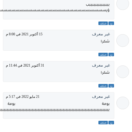
ببببببببببببببب
ؤيسسسسسسسسسسسسسسسسسسسسسسسسس
رد
حذف
غير معرف
15 أكتوبر 2021 في 8:00 م
شكرا
رد
حذف
غير معرف
31 أكتوبر 2021 في 11:44 م
شكرا
رد
حذف
غير معرف
21 مايو 2022 في 5:17 م
بومة بومة
ييييييييييييييييييييييييييييييييييييييييييييييييييييييييييييييييييييييييييي
رد
حذف