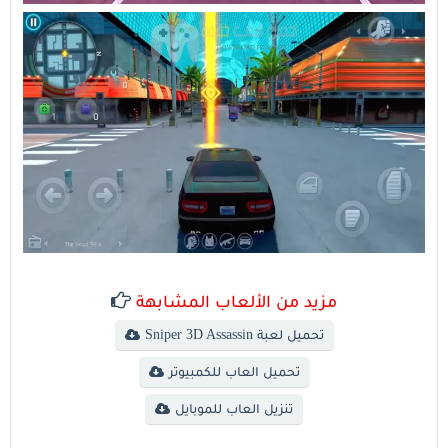
مزيد من الألعاب المشابهة
تحميل لعبة Sniper 3D Assassin
تحميل العاب للكمبيوتر
تنزيل العاب للموبايل