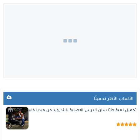
الألعاب الأكثر تحميلًا
تحميل لعبة جاتا سان اندرس الاصلية للاندرويد من ميديا فاير