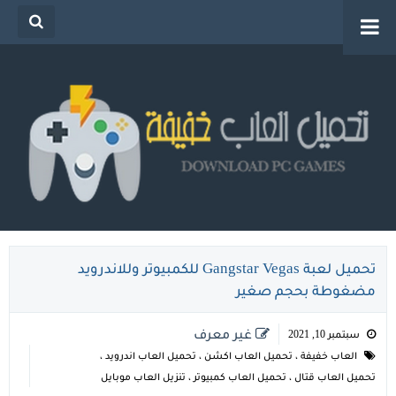
تحميل العاب خفيفة للكمبيوتر من ميديا فاير للاجهزة
الضعيفة
تحميل لعبة Gangstar Vegas للكمبيوتر وللاندرويد
مضغوطة بحجم صغير
غير معرف
سبتمبر 10, 2021
العاب خفيفة
،
تحميل العاب اكشن
،
تحميل العاب اندرويد
،
تحميل العاب قتال
،
تحميل العاب كمبيوتر
،
تنزيل العاب موبايل