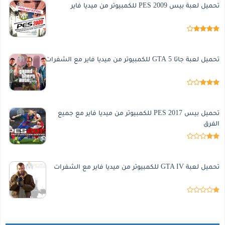
تحميل لعبة بيس 2009 PES للكمبيوتر من ميديا فاير
تحميل لعبة جاتا 5 GTA للكمبيوتر من ميديا فاير مع الشفرات
تحميل بيس 2017 PES للكمبيوتر من ميديا فاير مع جميع
الفرق
تحميل لعبة GTA IV للكمبيوتر من ميديا فاير مع الشفرات