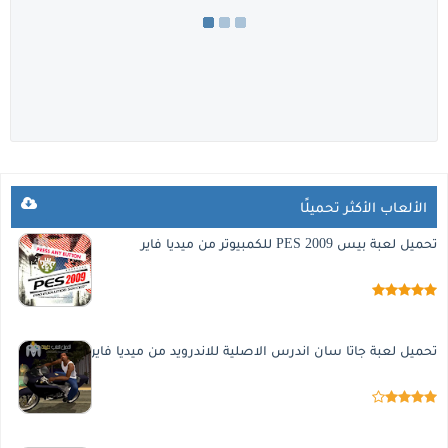
الألعاب الأكثر تحميلًا
تحميل لعبة بيس 2009 PES للكمبيوتر من ميديا فاير
تحميل لعبة جاتا سان اندرس الاصلية للاندرويد من ميديا فاير