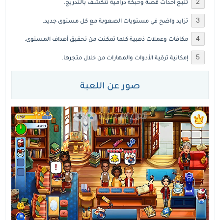
تتبع أحداث قصة وحبكة درامية تنكشف بالتدريج.
تزايد واضح في مستويات الصعوبة مع كل مستوى جديد.
مكافآت وعملات ذهبية كلما تمكنت من تحقيق أهداف المستوى.
إمكانية ترقية الأدوات والمهارات من خلال متجرها.
صور عن اللعبة