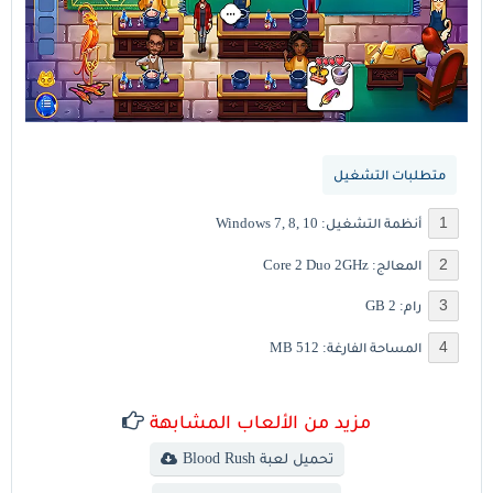
متطلبات التشغيل
أنظمة التشغيل: Windows 7, 8, 10
المعالج: Core 2 Duo 2GHz
رام: 2 GB
المساحة الفارغة: 512 MB
مزيد من الألعاب المشابهة
تحميل لعبة Blood Rush