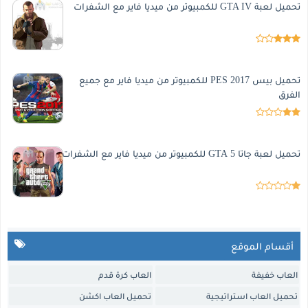
تحميل لعبة GTA IV للكمبيوتر من ميديا فاير مع الشفرات
تحميل بيس 2017 PES للكمبيوتر من ميديا فاير مع جميع
الفرق
تحميل لعبة جاتا 5 GTA للكمبيوتر من ميديا فاير مع الشفرات
أقسام الموقع
العاب خفيفة
العاب كرة قدم
تحميل العاب استراتيجية
تحميل العاب اكشن