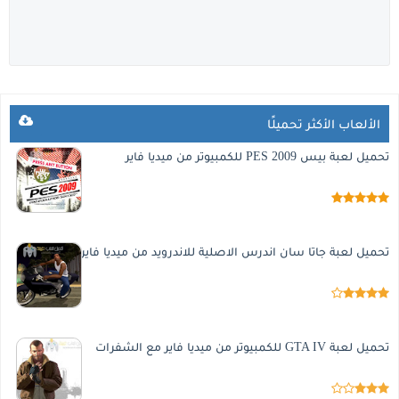
الألعاب الأكثر تحميلًا
تحميل لعبة بيس 2009 PES للكمبيوتر من ميديا فاير
تحميل لعبة جاتا سان اندرس الاصلية للاندرويد من ميديا فاير
تحميل لعبة GTA IV للكمبيوتر من ميديا فاير مع الشفرات