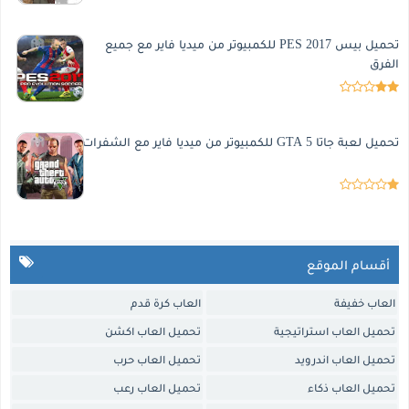
تحميل بيس 2017 PES للكمبيوتر من ميديا فاير مع جميع
الفرق
تحميل لعبة جاتا 5 GTA للكمبيوتر من ميديا فاير مع الشفرات
أقسام الموقع
العاب خفيفة
العاب كرة قدم
تحميل العاب استراتيجية
تحميل العاب اكشن
تحميل العاب اندرويد
تحميل العاب حرب
تحميل العاب ذكاء
تحميل العاب رعب