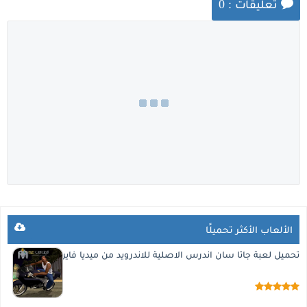
تعليقات : 0
الألعاب الأكثر تحميلًا
تحميل لعبة جاتا سان اندرس الاصلية للاندرويد من ميديا فاير