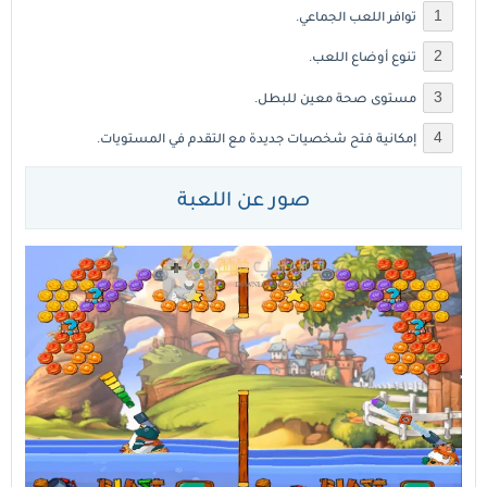
توافر اللعب الجماعي.
تنوع أوضاع اللعب.
مستوى صحة معين للبطل.
إمكانية فتح شخصيات جديدة مع التقدم في المستويات.
صور عن اللعبة