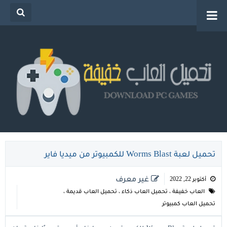
تحميل العاب خفيفة للكمبيوتر من ميديا فاير للاجهزة
الضعيفة
تحميل لعبة Worms Blast للكمبيوتر من ميديا فاير
غير معرف
أكتوبر 22, 2022
العاب خفيفة
،
تحميل العاب ذكاء
،
تحميل العاب قديمة
،
تحميل العاب كمبيوتر