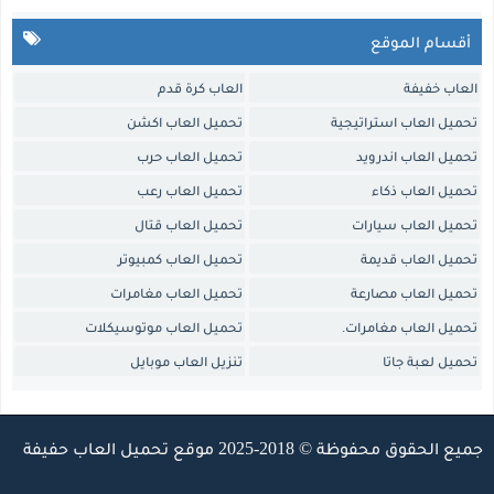
أقسام الموقع
العاب خفيفة
العاب كرة قدم
تحميل العاب استراتيجية
تحميل العاب اكشن
تحميل العاب اندرويد
تحميل العاب حرب
تحميل العاب ذكاء
تحميل العاب رعب
تحميل العاب سيارات
تحميل العاب قتال
تحميل العاب قديمة
تحميل العاب كمبيوتر
تحميل العاب مصارعة
تحميل العاب مغامرات
تحميل العاب مغامرات.
تحميل العاب موتوسيكلات
تحميل لعبة جاتا
تنزيل العاب موبايل
جميع الحقوق محفوظة © 2018-2025 موقع
تحميل العاب حفيفة