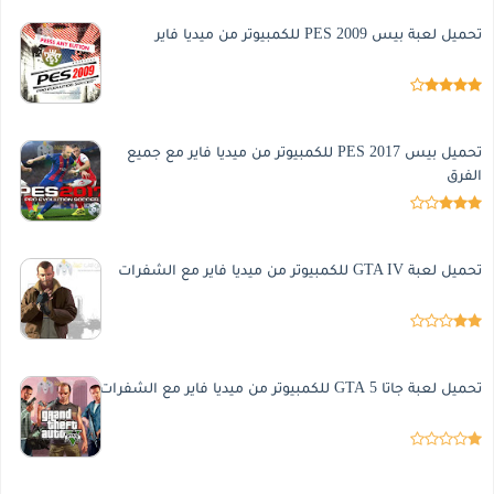
تحميل لعبة بيس 2009 PES للكمبيوتر من ميديا فاير
تحميل بيس 2017 PES للكمبيوتر من ميديا فاير مع جميع
الفرق
تحميل لعبة GTA IV للكمبيوتر من ميديا فاير مع الشفرات
تحميل لعبة جاتا 5 GTA للكمبيوتر من ميديا فاير مع الشفرات