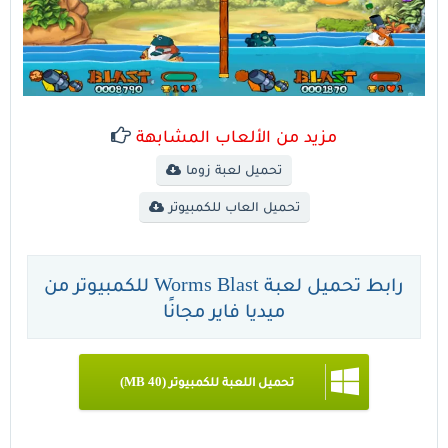
مزيد من الألعاب المشابهة
تحميل لعبة زوما
تحميل العاب للكمبيوتر
رابط تحميل لعبة Worms Blast للكمبيوتر من
ميديا فاير مجانًا
تحميل اللعبة للكمبيوتر (40 MB)