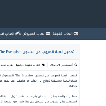
العاب خفيفة
العاب كمبيوتر
العاب قدي
تحميل لعبة الهروب من السجن The Escapists للكمبيوتر مجانًا
أغسطس 26, 2022
العاب خفيفة
،
تحميل العاب ذكاء
،
تحميل لعبة الهروب
استراتيجية مستقلة تحتاج إلى الكثير من التفكير، كما يمكن اع
داخلها.
مغامرات رائعة يمكن للاعب أن يقوم بها عقب تنزيل لعبة اله
تساعدك على الهروب من السجن لأن هذا يكون هو الهدف الأول 