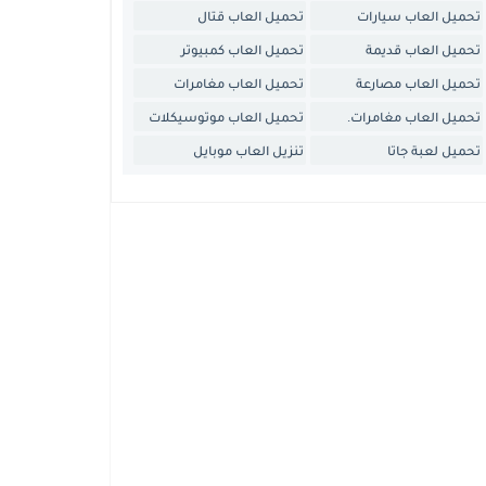
تحميل العاب سيارات
تحميل العاب قتال
تحميل العاب قديمة
تحميل العاب كمبيوتر
تحميل العاب مصارعة
تحميل العاب مغامرات
تحميل العاب مغامرات.
تحميل العاب موتوسيكلات
تحميل لعبة جاتا
تنزيل العاب موبايل