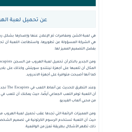
عن تحميل لعبة الهروب من 
هي الشركة المسؤولة عن تطويرها، واستطاعت اللعبة أن تح
بفضل التصميم المميز لها.
كما أنها أصبحت متوافرة على أجهزة الاندرويد.
وعند الت
أن اللعبة توفر اللعب الجماعي أيضًا، حيث يمكنك أن تلعب في ف
من محبي ألعاب الفيديو.
حيث أن اللعبة تستخدم الرسوم الكرتونية في تصميم الشخصي
ذلك تظهر الأشكال بطريقة تعزز من الواقعية.