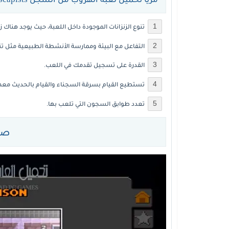
تنوع الزنزانات الموجودة داخل اللعبة، حيث يوجد هناك ز
التفاعل مع البيئة وممارسة الأنشطة الطبيعية مثل تن
القدرة على تسجيل تقدمك في اللعب.
تستطيع القيام بسرقة السجناء والقيام بالحديث معهم
تعدد طوابق السجون التي تلعب بها.
صور