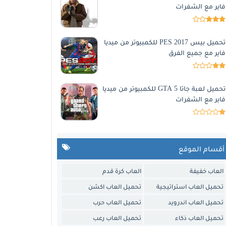
فاير مع الشفرات
تحميل بيس 2017 PES للكمبيوتر من ميديا
فاير مع جميع الفرق
تحميل لعبة جاتا 5 GTA للكمبيوتر من ميديا
فاير مع الشفرات
أقسام الموقع
العاب خفيفة
العاب كرة قدم
تحميل العاب استراتيجية
تحميل العاب اكشن
تحميل العاب اندرويد
تحميل العاب حرب
تحميل العاب ذكاء
تحميل العاب رعب