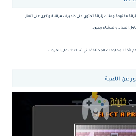
نزانة مفتوحة وهناك زنزانة تحتوي على كاميرات مراقبة وأخرى على تلفاز.
اول الغداء والعشاء وغيره.
 لأخذ المعلومات المختلفة التي تساعدك على الهروب.
 عن اللعبة