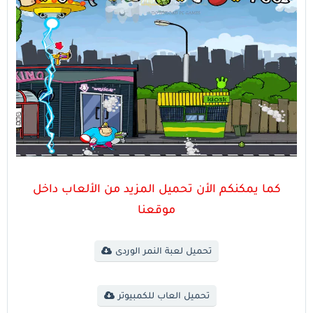
كما يمكنكم الأن تحميل المزيد من الألعاب داخل
موقعنا
تحميل لعبة النمر الوردى
تحميل العاب للكمبيوتر