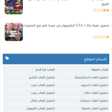
الفرق
تحميل لعبة جاتا 5 GTA للكمبيوتر من ميديا فاير مع الشفرات
أقسام الموقع
العاب خفيفة
العاب كرة قدم
تحميل العاب استراتيجية
تحميل العاب اكشن
تحميل العاب اندرويد
تحميل العاب حرب
تحميل العاب ذكاء
تحميل العاب رعب
تحميل العاب سيارات
تحميل العاب قتال
تحميل العاب قديمة
تحميل العاب كمبيوتر