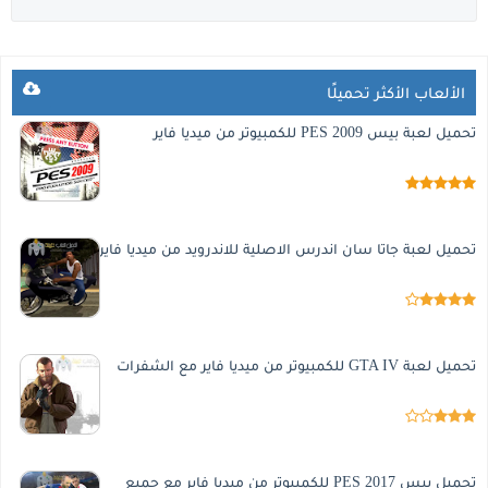
الألعاب الأكثر تحميلًا
تحميل لعبة بيس 2009 PES للكمبيوتر من ميديا فاير
تحميل لعبة جاتا سان اندرس الاصلية للاندرويد من ميديا فاير
تحميل لعبة GTA IV للكمبيوتر من ميديا فاير مع الشفرات
تحميل بيس 2017 PES للكمبيوتر من ميديا فاير مع جميع