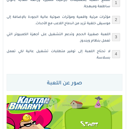
ساطعة ومبهجة.
مؤثرات مرئية واقعية ومؤثرات صوتية عالية الجودة بالإضافة إلى
موسيقى خلفية تزيد من اندماج اللاعب مع الأحداث.
اللعبة صغيرة الحجم وتدعم التشغيل على أجهزة الكمبيوتر التي
تعمل بنظام ويندوز.
لا تحتاج اللعبة إلى توفير متطلبات تشغيل عالية لكي تعمل
بسلاسة.
صور عن اللعبة