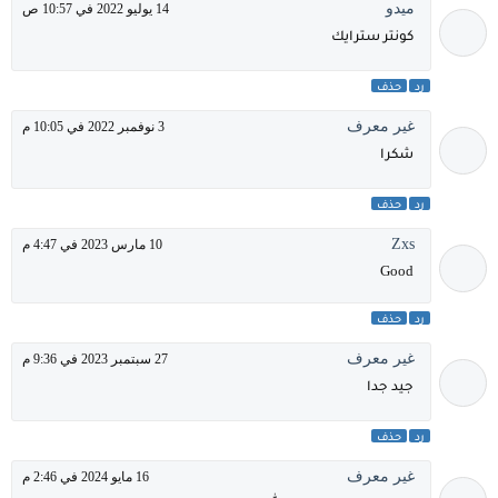
ميدو
14 يوليو 2022 في 10:57 ص
كونتر سترايك
رد
حذف
غير معرف
3 نوفمبر 2022 في 10:05 م
شكرا
رد
حذف
Zxs
10 مارس 2023 في 4:47 م
Good
رد
حذف
غير معرف
27 سبتمبر 2023 في 9:36 م
جيد جدا
رد
حذف
غير معرف
16 مايو 2024 في 2:46 م