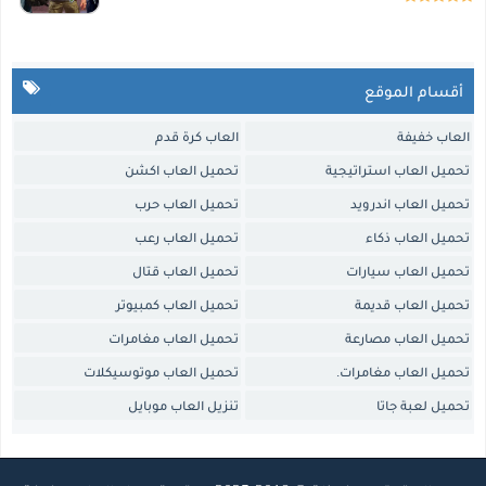
أقسام الموقع
العاب خفيفة
العاب كرة قدم
تحميل العاب استراتيجية
تحميل العاب اكشن
تحميل العاب اندرويد
تحميل العاب حرب
تحميل العاب ذكاء
تحميل العاب رعب
تحميل العاب سيارات
تحميل العاب قتال
تحميل العاب قديمة
تحميل العاب كمبيوتر
تحميل العاب مصارعة
تحميل العاب مغامرات
تحميل العاب مغامرات.
تحميل العاب موتوسيكلات
تحميل لعبة جاتا
تنزيل العاب موبايل