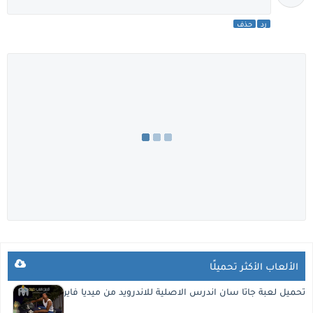
رد
حذف
الألعاب الأكثر تحميلًا
تحميل لعبة جاتا سان اندرس الاصلية للاندرويد من ميديا فاير