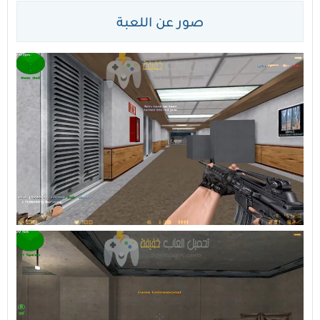
صور عن اللعبة