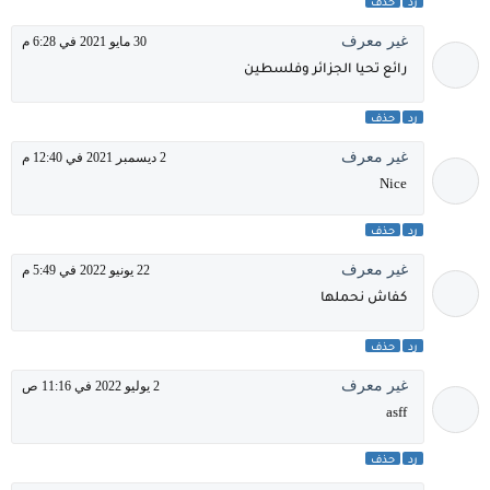
رد
حذف
غير معرف
30 مايو 2021 في 6:28 م
رائع تحيا الجزائر وفلسطين
رد
حذف
غير معرف
2 ديسمبر 2021 في 12:40 م
Nice
رد
حذف
غير معرف
22 يونيو 2022 في 5:49 م
كفاش نحملها
رد
حذف
غير معرف
2 يوليو 2022 في 11:16 ص
asff
رد
حذف