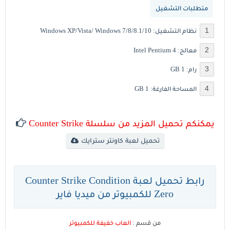
متطلبات التشغيل
نظام التشغيل: Windows XP/Vista/ Windows 7/8/8.1/10
معالج: Intel Pentium 4
رام: 1 GB
المساحة الفارغة: 1 GB
يمكنكم تحميل المزيد من سلسلة Counter Strike
تحميل لعبة كاونتر سترايك
رابط تحميل لعبة Counter Strike Condition
Zero للكمبيوتر من ميديا فاير
من قسم :
العاب خفيفة للكمبيوتر