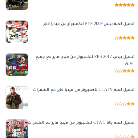
تحميل لعبة بيس 2009 PES للكمبيوتر من ميديا فاير
تحميل بيس 2017 PES للكمبيوتر من ميديا فاير مع جميع
الفرق
تحميل لعبة GTA IV للكمبيوتر من ميديا فاير مع الشفرات
تحميل لعبة جاتا 5 GTA للكمبيوتر من ميديا فاير مع الشفرات