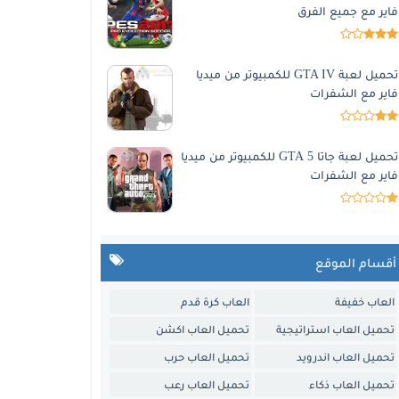
فاير مع جميع الفرق
تحميل لعبة GTA IV للكمبيوتر من ميديا
فاير مع الشفرات
تحميل لعبة جاتا 5 GTA للكمبيوتر من ميديا
فاير مع الشفرات
أقسام الموقع
العاب خفيفة
العاب كرة قدم
تحميل العاب استراتيجية
تحميل العاب اكشن
تحميل العاب اندرويد
تحميل العاب حرب
تحميل العاب ذكاء
تحميل العاب رعب