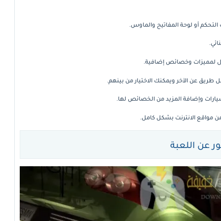
لتحكم أو لوحة المفاتيح والماوس.
ائي.
ال لمميزات وخصائص إضافية.
ريق عن الآخر ويمكنك الاختيار من بينهم.
سيارات وإضافة المزيد من الخصائص لها.
 عن اللعبة