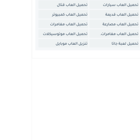
تحميل العاب سيارات
تحميل العاب قتال
تحميل العاب قديمة
تحميل العاب كمبيوتر
تحميل العاب مصارعة
تحميل العاب مغامرات
تحميل العاب مغامرات.
تحميل العاب موتوسيكلات
تحميل لعبة جاتا
تنزيل العاب موبايل