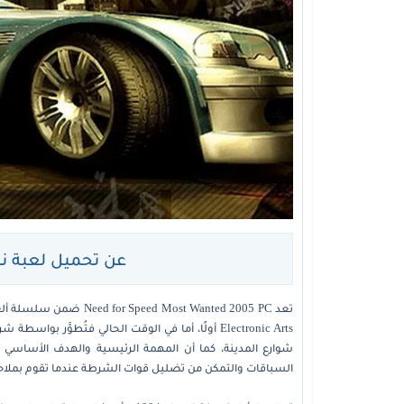
عن تحميل لعبة نيد فور سب
تعد ost Wanted 2005 PC
شوارع المدينة، كما أن المهمة الرئيسية والهدف الأساسي لل
السباقات والتمكن من تضليل قوات الشرطة عندما تقوم بملاح