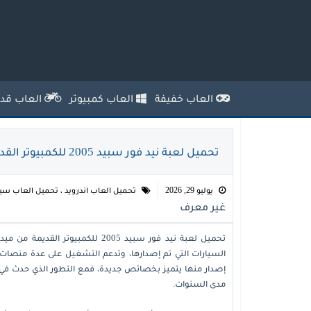
العاب خفيفة
العاب كمبيوتر
العاب قدي
تحميل لعبة نيد فور سبيد 2005 للكمبيوتر القديمة بالشفرات
يوليو 29, 2026
تحميل العاب اندرويد
،
تحميل العاب سيا
غير معرف
تحميل لعبة نيد فور سبيد 2005 للك
السيارات التي تم إصدارها، وتدعم التشغيل على عدة منصات، م
إصدار منها يتميز بخصائص جديدة، فمع التطور الذي حدث في ت
مدى السنوات.