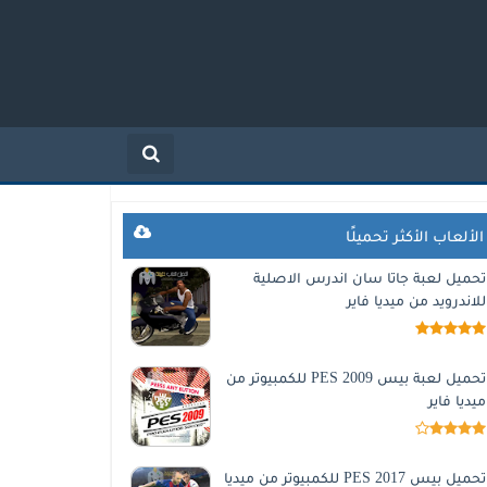
الألعاب الأكثر تحميلًا
تحميل لعبة جاتا سان اندرس الاصلية
للاندرويد من ميديا فاير
تحميل لعبة بيس 2009 PES للكمبيوتر من
ميديا فاير
تحميل بيس 2017 PES للكمبيوتر من ميديا