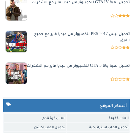
تحميل لعبة GTA IV للكمبيوتر من ميديا فاير مع الشفرات
تحميل بيس 2017 PES للكمبيوتر من ميديا فاير مع جميع
الفرق
تحميل لعبة جاتا 5 GTA للكمبيوتر من ميديا فاير مع الشفرات
أقسام الموقع
العاب خفيفة
العاب كرة قدم
تحميل العاب استراتيجية
تحميل العاب اكشن