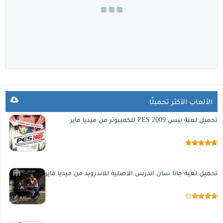
الألعاب الأكثر تحميلًا
تحميل لعبة بيس 2009 PES للكمبيوتر من ميديا فاير
تحميل لعبة جاتا سان اندرس الاصلية للاندرويد من ميديا فاير