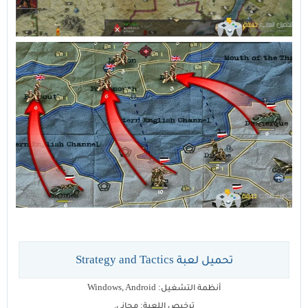
تحميل لعبة Strategy and Tactics
أنظمة التشغيل: Windows, Android
ترخيص اللعبة: مجاني.