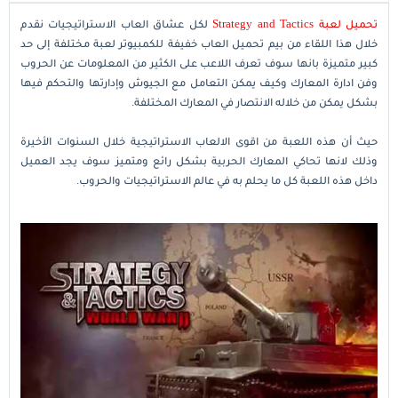
تحميل لعبة Strategy and Tactics
لكل عشاق العاب الاستراتيجيات نقدم
خلال هذا اللقاء من بيم تحميل العاب خفيفة للكمبيوتر لعبة مختلفة إلى حد
كبير متميزة بانها سوف تعرف اللاعب على الكثير من المعلومات عن الحروب
وفن ادارة المعارك وكيف يمكن التعامل مع الجيوش وإدارتها والتحكم فيها
بشكل يمكن من خلاله الانتصار في المعارك المختلفة.
حيث أن هذه اللعبة من اقوى الالعاب الاستراتيجية خلال السنوات الأخيرة
وذلك لانها تحاكي المعارك الحربية بشكل رائع ومتميز سوف يجد العميل
داخل هذه اللعبة كل ما يحلم به في عالم الاستراتيجيات والحروب.