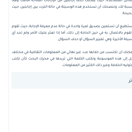
لنسبة لك، وننصحك أن تستخدم هذه الوسيلة في حالة التردد بين إجابتين، حيث
صحيحة.
ك تستطيع أن تستعين بصديق لمرة واحدة في حالة عدم معرفة الإجابة، حيث تقوم
وم بالاتصال به في حين الحاجة إلى ذلك، أما إذا تعثر عليك الأمر ولم تجد أي
يلة الأخيرة وهي تغيير السؤال أو حذف السؤال.
يمكنك أن تكتسب من خلالها عدد غير نهائي من المعلومات الثقافية في مختلف
ل إلى هذه الموسوعة وتكتب الكلمة التي تريدها في محرك البحث كأن تكتب
ليه الخلافة وغير ذلك الكثير من المعلومات.
ر