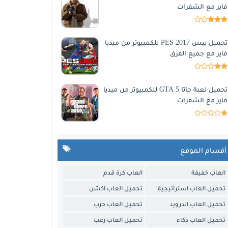
فاير مع الشفرات
تحميل بيس 2017 PES للكمبيوتر من ميديا
فاير مع جميع الفرق
تحميل لعبة جاتا 5 GTA للكمبيوتر من ميديا
فاير مع الشفرات
أقسام الموقع
العاب خفيفة
العاب كرة قدم
تحميل العاب استراتيجية
تحميل العاب اكشن
تحميل العاب اندرويد
تحميل العاب حرب
تحميل العاب ذكاء
تحميل العاب رعب