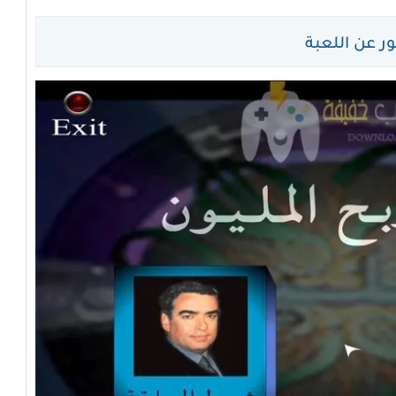
 عن اللعبة