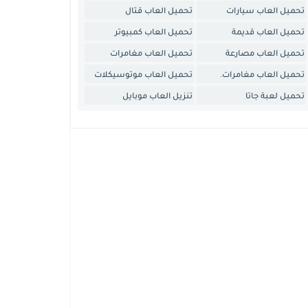
تحميل العاب سيارات
تحميل العاب قتال
تحميل العاب قديمة
تحميل العاب كمبيوتر
تحميل العاب مصارعة
تحميل العاب مغامرات
تحميل العاب مغامرات.
تحميل العاب موتوسيكلات
تحميل لعبة جاتا
تنزيل العاب موبايل