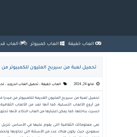
العاب خفيفة
العاب كمبيوتر
العاب قدي
تحميل لعبة من سيربح المليون للكمبيوتر من مي
مايو 24, 2024
العاب خفيفة
،
تحميل العاب اندرويد
،
تحم
تحميل لعبة من سيربح المليون القديمة للكمبيوتر من ميديا فا
من أروع الألعاب التسلية، كما أنها تعد من الألعاب الثقافية
خسرت بداخلها، كما يمكن اعتبارها من العاب الذكاء، لأنها تحتوي
نمى معلوماتك الثقافية التى يقوم عليها في الأساس تنزيل
سعودي، حيث يكون هناك عدد من الأسئلة التي تجاوبها وتحصل 