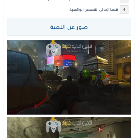
قصة تحاكي القصص الواقعية.
صور عن اللعبة