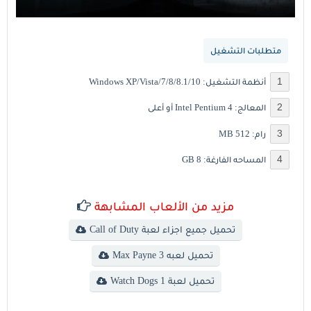
متطلبات التشغيل
أنظمة التشغيل: Windows XP/Vista/7/8/8.1/10
المعالج: Intel Pentium 4 أو أعلى
رام: 512 MB
المساحه الفارغة: 8 GB
مزيد من الألعاب المشابهة
تحميل جميع اجزاء لعبة Call of Duty
تحميل لعبه Max Payne 3
تحميل لعبة Watch Dogs 1