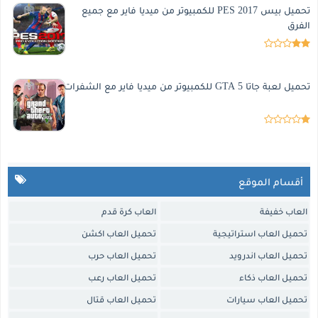
تحميل بيس 2017 PES للكمبيوتر من ميديا فاير مع جميع
الفرق
تحميل لعبة جاتا 5 GTA للكمبيوتر من ميديا فاير مع الشفرات
أقسام الموقع
العاب خفيفة
العاب كرة قدم
تحميل العاب استراتيجية
تحميل العاب اكشن
تحميل العاب اندرويد
تحميل العاب حرب
تحميل العاب ذكاء
تحميل العاب رعب
تحميل العاب سيارات
تحميل العاب قتال