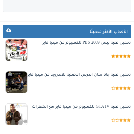
الألعاب الأكثر تحميلًا
تحميل لعبة بيس 2009 PES للكمبيوتر من ميديا فاير
تحميل لعبة جاتا سان اندرس الاصلية للاندرويد من ميديا فاير
تحميل لعبة GTA IV للكمبيوتر من ميديا فاير مع الشفرات