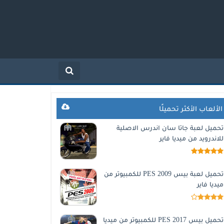
الألعاب الأكثر تحميلًا
تحميل لعبة جاتا سان اندرس الاصلية
للاندرويد من ميديا فاير
تحميل لعبة بيس 2009 PES للكمبيوتر من
ميديا فاير
تحميل بيس 2017 PES للكمبيوتر من ميديا