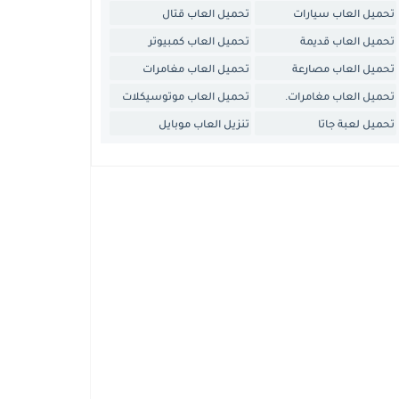
تحميل العاب سيارات
تحميل العاب قتال
تحميل العاب قديمة
تحميل العاب كمبيوتر
تحميل العاب مصارعة
تحميل العاب مغامرات
تحميل العاب مغامرات.
تحميل العاب موتوسيكلات
تحميل لعبة جاتا
تنزيل العاب موبايل