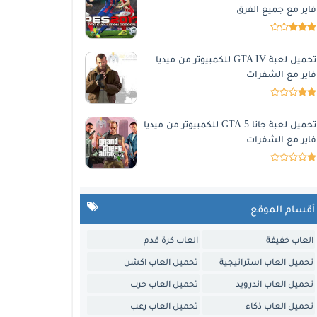
فاير مع جميع الفرق
تحميل لعبة GTA IV للكمبيوتر من ميديا
فاير مع الشفرات
تحميل لعبة جاتا 5 GTA للكمبيوتر من ميديا
فاير مع الشفرات
أقسام الموقع
العاب خفيفة
العاب كرة قدم
تحميل العاب استراتيجية
تحميل العاب اكشن
تحميل العاب اندرويد
تحميل العاب حرب
تحميل العاب ذكاء
تحميل العاب رعب