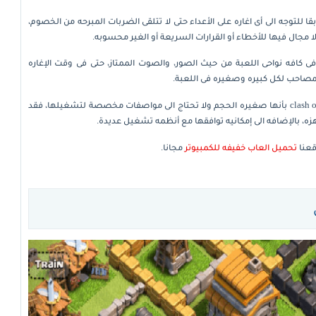
للتوجه الى أى اغاره على الأعداء حتى لا تتلقى الضربات المبرحه من الخصوم،
ا مجال فيها للأخطاء أو القرارات السريعة أو الغير محسوبه.
فى كافه نواحى اللعبة من حيث الصور، والصوت الممتاز، حتى فى وقت الإغاره
مصاحب لكل كبيره وصغيره فى اللعبة.
بأنها صغيره الحجم ولا تحتاج الى مواصفات مخصصة لتشغيلها، فقد
ه، بالإضافه الى إمكانيه توافقها مع أنظمه تشغيل عديدة.
عنا
تحميل العاب خفيفه للكمبيوتر
مجانا.