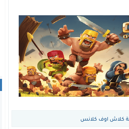
ة كلاش اوف كلانس