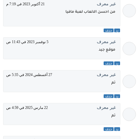
غير معرف
21 أكتوبر 2023 في 7:19 م
من احسن الالعاب لعبة مافيا
رد
حذف
غير معرف
5 نوفمبر 2023 في 11:43 ص
موقع جيد
رد
حذف
غير معرف
27 أغسطس 2024 في 5:35 ص
تم
رد
حذف
غير معرف
22 مارس 2025 في 4:59 ص
تم
رد
حذف