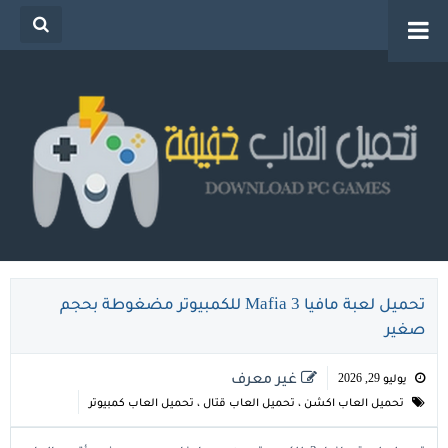
تحميل العاب خفيفة للكمبيوتر من ميديا فاير للاجهزة
الضعيفة
تحميل لعبة مافيا 3 Mafia للكمبيوتر مضغوطة بحجم
صغير
غير معرف
يوليو 29, 2026
تحميل العاب اكشن
،
تحميل العاب قتال
،
تحميل العاب كمبيوتر