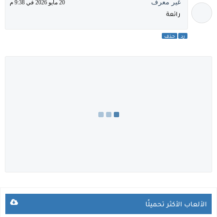
غير معرف
20 مايو 2026 في 9:38 م
رائعة
رد
حذف
الألعاب الأكثر تحميلًا