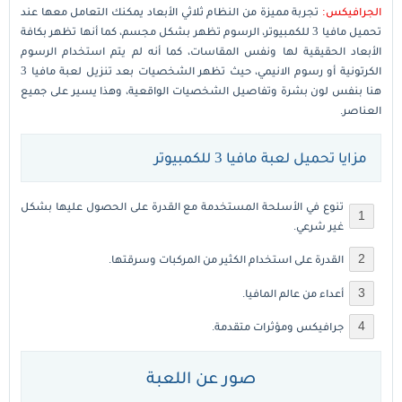
الجرافيكس:
تجربة مميزة من النظام ثلاثي الأبعاد يمكنك التعامل معها عند
تحميل مافيا 3 للكمبيوتر، الرسوم تظهر بشكل مجسم، كما أنها تظهر بكافة
الأبعاد الحقيقية لها ونفس المقاسات، كما أنه لم يتم استخدام الرسوم
الكرتونية أو رسوم الانيمي، حيث تظهر الشخصيات بعد تنزيل لعبة مافيا 3
هنا بنفس لون بشرة وتفاصيل الشخصيات الواقعية، وهذا يسير على جميع
العناصر.
مزايا تحميل لعبة مافيا 3 للكمبيوتر
تنوع في الأسلحة المستخدمة مع القدرة على الحصول عليها بشكل
غير شرعي.
القدرة على استخدام الكثير من المركبات وسرقتها.
أعداء من عالم المافيا.
جرافيكس ومؤثرات متقدمة.
صور عن اللعبة