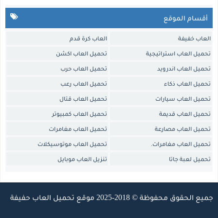
أقسام الموقع
العاب خفيفة
العاب كرة قدم
تحميل العاب استراتيجية
تحميل العاب اكشن
تحميل العاب اندرويد
تحميل العاب حرب
تحميل العاب ذكاء
تحميل العاب رعب
تحميل العاب سيارات
تحميل العاب قتال
تحميل العاب قديمة
تحميل العاب كمبيوتر
تحميل العاب مصارعة
تحميل العاب مغامرات
تحميل العاب مغامرات.
تحميل العاب موتوسيكلات
تحميل لعبة جاتا
تنزيل العاب موبايل
جميع الحقوق محفوظة © 2018-2025 موقع
تحميل العاب حفيفة