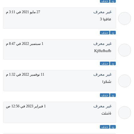
رد
حذف
غير معرف
27 مايو 2021 في 3:11 م
مافيا 3
رد
حذف
غير معرف
1 سبتمبر 2022 في 8:47 م
Kjffufhufb
رد
حذف
غير معرف
11 نوفمبر 2022 في 1:32 م
شكرا
رد
حذف
غير معرف
1 فبراير 2023 في 12:56 ص
ةنىتت
رد
حذف