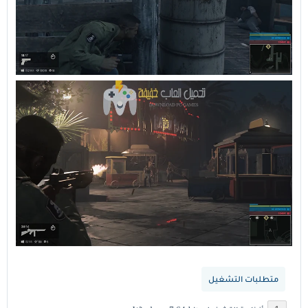
متطلبات التشغيل